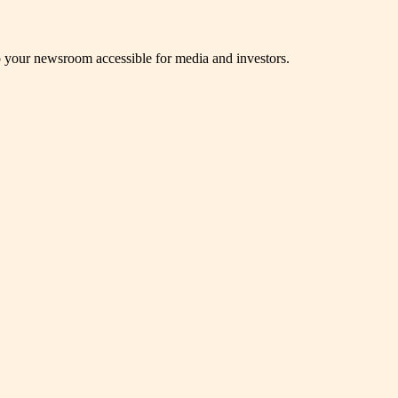
p your newsroom accessible for media and investors.